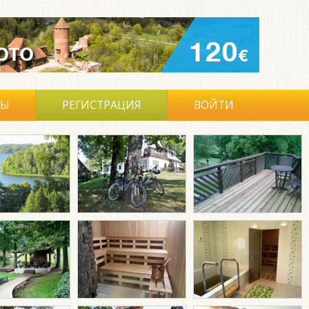
ВЫ
РЕГИСТРАЦИЯ
ВОЙТИ