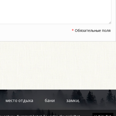
*
Обязательные поля
место отдыха
бани
замки,