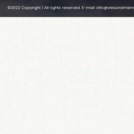
©2022 Copyright | All rights reserved. E-mail:
info@viesunamiem.