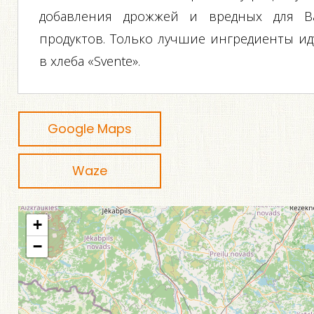
добавления дрожжей и вредных для В
продуктов. Только лучшие ингредиенты ид
в хлеба «Svente».
Google Maps
Waze
+
−