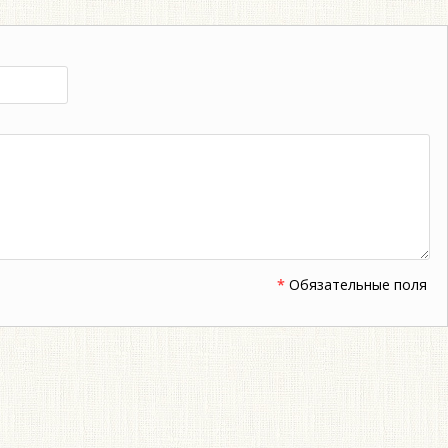
*
Обязательные поля