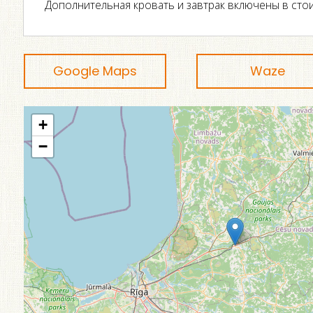
Дополнительная кровать и завтрак включены в сто
Google Maps
Waze
+
−