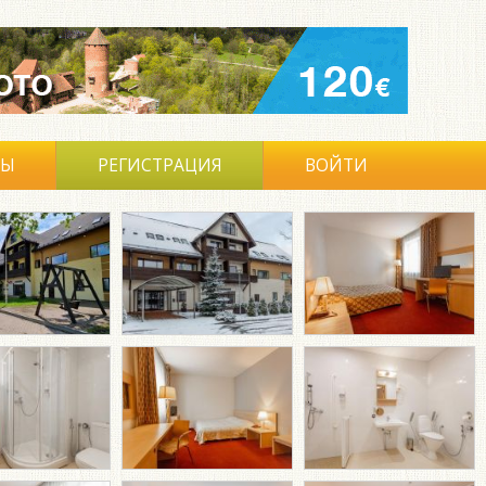
ВЫ
РЕГИСТРАЦИЯ
ВОЙТИ