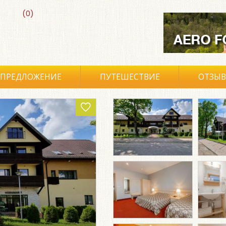
(0)
ПРЕДЛОЖЕНИЕ
ПУТЕШЕСТВИЕ
ОТЗЫ