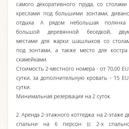
самого декоративного пруда, со столами
креслами под большими зонтами, диван
отдыха. А рядом небольшая полянка
большой деревянной беседкой, дву
местами для жарки шашлыков со стола
под зонтами, а также место для костра
скамейками.
Стоимость 2-местного номера - от 70,00 EU
сутки, за дополнительную кровать - 15 EU
сутки.
Минимальная резервация на 2 суток.
2. Аренда 2-этажного коттеджа: на 2-этаже д
спальни на 6 персон (c 2-х спальн