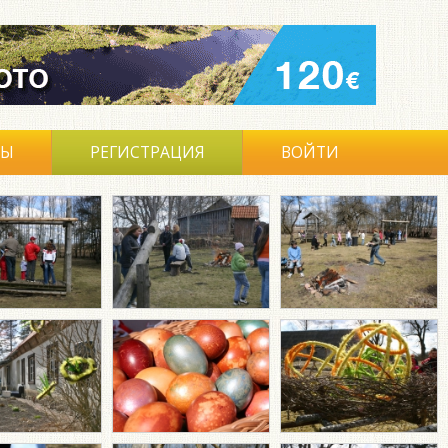
ВЫ
РЕГИСТРАЦИЯ
ВОЙТИ