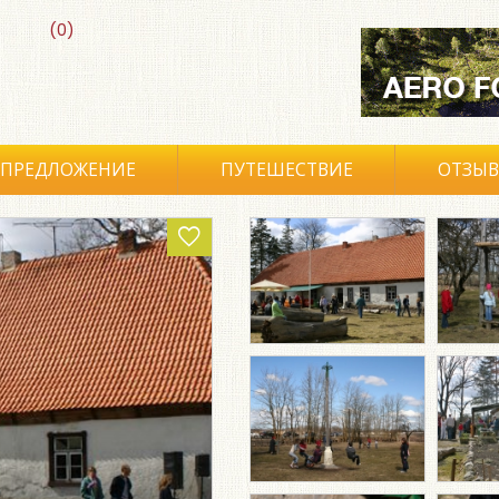
(0)
ПРЕДЛОЖЕНИЕ
ПУТЕШЕСТВИЕ
ОТЗЫ