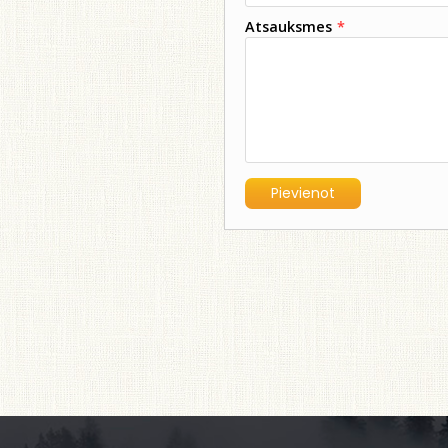
Atsauksmes
*