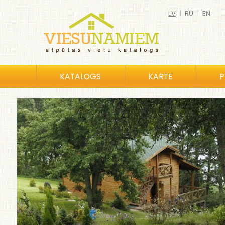
LV
|
RU
|
EN
KATALOGS
KARTE
P