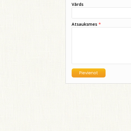
Vārds
Atsauksmes
*