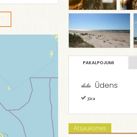
PAKALPOJUMI
Ūdens
Jūra
Atsauksmes